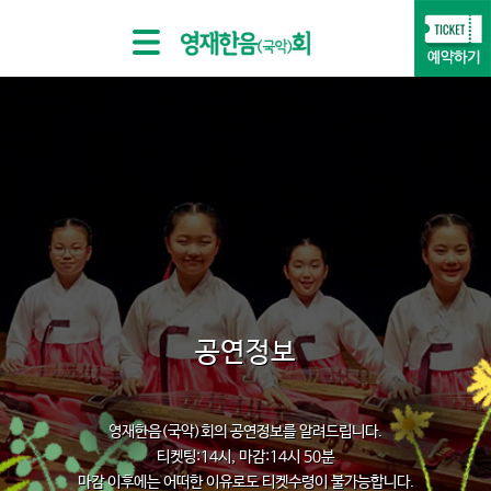
공연정보
영재한음(국악)회의 공연정보를 알려드립니다.
티켓팅:14시, 마감:14시 50분
마감 이후에는 어떠한 이유로도 티켓수령이 불가능합니다.