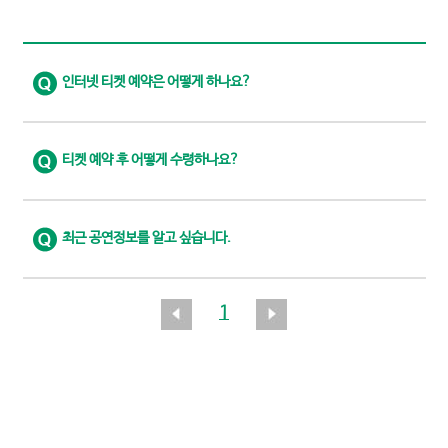
인터넷 티켓 예약은 어떻게 하나요?
티켓 예약 후 어떻게 수령하나요?
최근 공연정보를 알고 싶습니다.
1