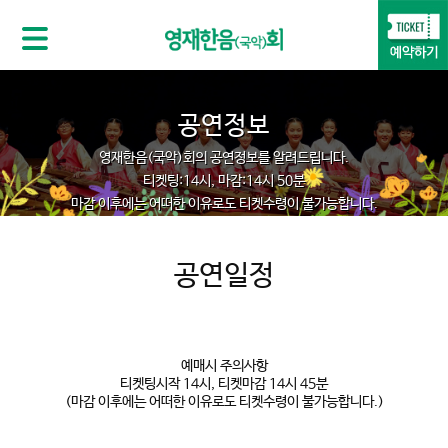
공연정보
영재한음(국악)회의 공연정보를 알려드립니다.
티켓팅:14시, 마감:14시 50분
마감 이후에는 어떠한 이유로도 티켓수령이 불가능합니다.
공연일정
예매시 주의사항
티켓팅시작 14시, 티켓마감 14시 45분
(마감 이후에는 어떠한 이유로도 티켓수령이 불가능합니다.)