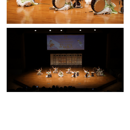
출연자 소개