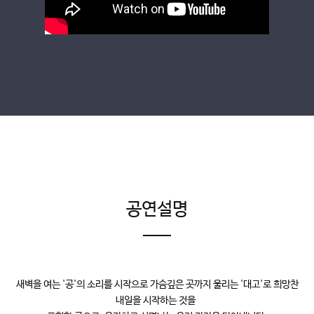
공연설명
새벽을 여는 '공'의 소리를 시작으로 가슴깊은 곳까지 울리는 '대고'로 희망찬
내일을 시작하는 것을