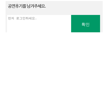
공연후기를 남겨주세요.
확인
목록보기