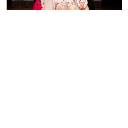
출연자 소개