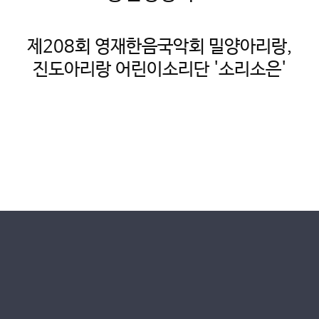
제208회 영재한음국악회 밀양아리랑,
진도아리랑 어린이소리단 '소리소은'