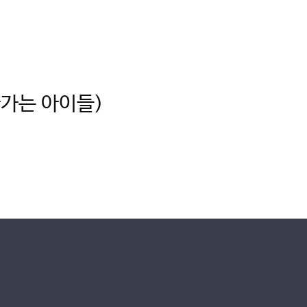
아가는 아이들)