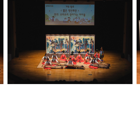
출연자 소개