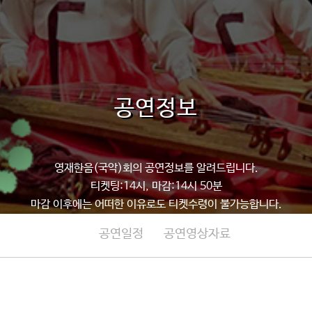
공연정보
영재한음(국악)회의 공연정보를 알려드립니다.
티켓팅:14시, 마감:14시 50분
마감 이후에는 어떠한 이유로도 티켓수령이 불가능합니다.
공연일정
공연영상자료