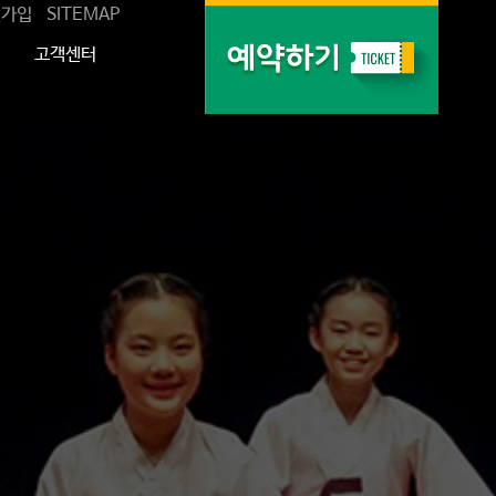
원가입
SITEMAP
고객센터