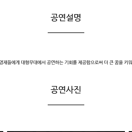
공연설명
영재들에게 대형무대에서 공연하는 기회를 제공함으로써 더 큰 꿈을 키워 
공연사진