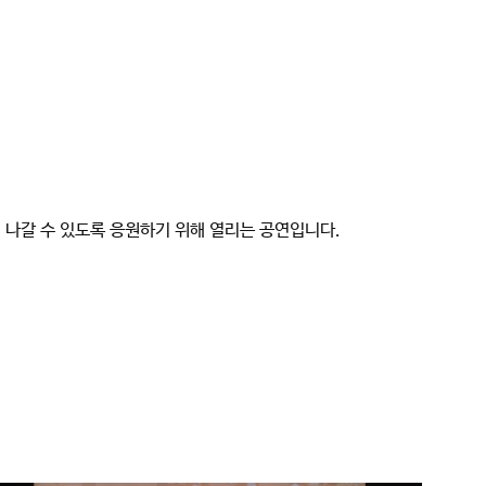
나갈 수 있도록 응원하기 위해 열리는 공연입니다.