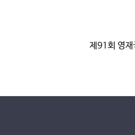
제91회 영재