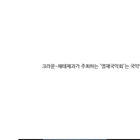
크라운-해태제과가 주최하는 '영재국악회'는 국악