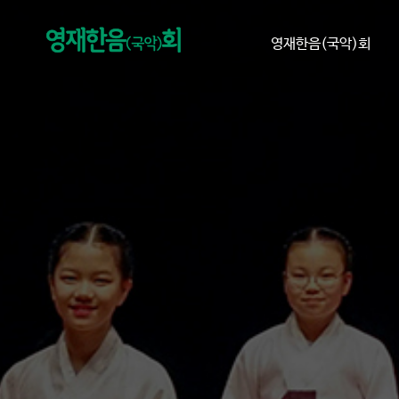
영재한음(국악)회